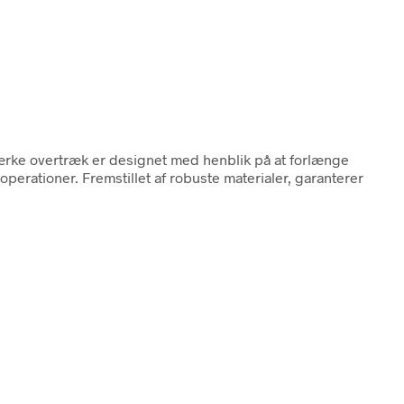
tærke overtræk er designet med henblik på at forlænge
operationer. Fremstillet af robuste materialer, garanterer