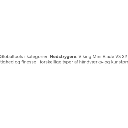
Globaltools i kategorien
Nedstrygere
. Viking Mini Blade VS 32
gtighed og finesse i forskellige typer af håndværks- og kunstpr