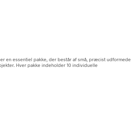
 er en essentiel pakke, der består af små, præcist udformede
ojekter. Hver pakke indeholder 10 individuelle