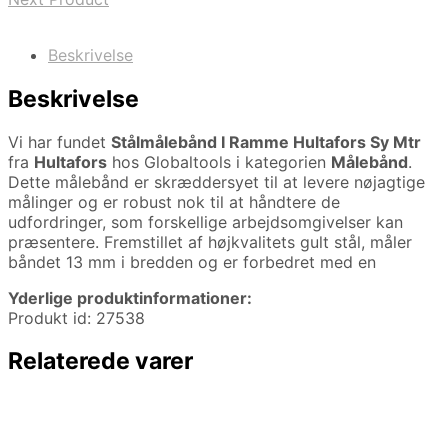
Beskrivelse
Beskrivelse
Vi har fundet
Stålmålebånd I Ramme Hultafors Sy Mtr
fra
Hultafors
hos Globaltools i kategorien
Målebånd
.
Dette målebånd er skræddersyet til at levere nøjagtige
målinger og er robust nok til at håndtere de
udfordringer, som forskellige arbejdsomgivelser kan
præsentere. Fremstillet af højkvalitets gult stål, måler
båndet 13 mm i bredden og er forbedret med en
Yderlige produktinformationer:
Produkt id: 27538
Relaterede varer