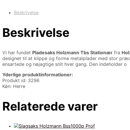
Beskrivelse
Beskrivelse
Vi har fundet
Pladesaks Holzmann Tbs Stationær
fra
Hol
designet til at klippe og forme metalplader med stor præc
ensartede og nøjagtige snit hver gang. Den indeholder o
Yderlige produktinformationer:
Produkt id: 3296
Køn: Herre
Relaterede varer