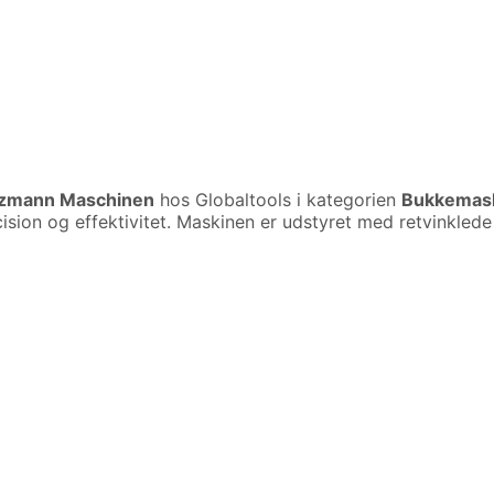
zmann Maschinen
hos Globaltools i kategorien
Bukkemask
ision og effektivitet. Maskinen er udstyret med retvinklede